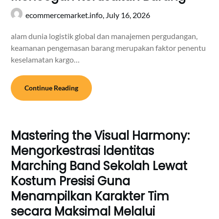
ecommercemarket.info,
July 16, 2026
alam dunia logistik global dan manajemen pergudangan,
keamanan pengemasan barang merupakan faktor penentu
keselamatan kargo…
Continue Reading
Mastering the Visual Harmony:
Mengorkestrasi Identitas
Marching Band Sekolah Lewat
Kostum Presisi Guna
Menampilkan Karakter Tim
secara Maksimal Melalui