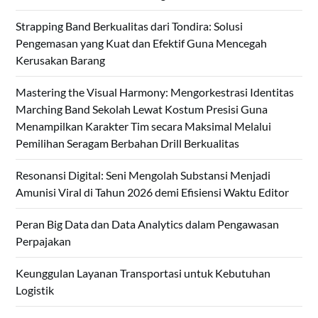
Strapping Band Berkualitas dari Tondira: Solusi
Pengemasan yang Kuat dan Efektif Guna Mencegah
Kerusakan Barang
Mastering the Visual Harmony: Mengorkestrasi Identitas
Marching Band Sekolah Lewat Kostum Presisi Guna
Menampilkan Karakter Tim secara Maksimal Melalui
Pemilihan Seragam Berbahan Drill Berkualitas
Resonansi Digital: Seni Mengolah Substansi Menjadi
Amunisi Viral di Tahun 2026 demi Efisiensi Waktu Editor
Peran Big Data dan Data Analytics dalam Pengawasan
Perpajakan
Keunggulan Layanan Transportasi untuk Kebutuhan
Logistik