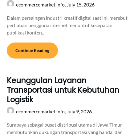
ecommercemarket.info,
July 15, 2026
Dalam persaingan industri kreatif digital saat ini, merebut
perhatian pengguna internet menuntut kecepatan
publikasi konten…
Continue Reading
Keunggulan Layanan
Transportasi untuk Kebutuhan
Logistik
ecommercemarket.info,
July 9, 2026
Surabaya sebagai pusat distribusi utama di Jawa Timur
membutuhkan dukungan transportasi yang handal dan