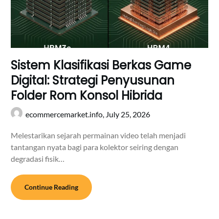
Sistem Klasifikasi Berkas Game
Digital: Strategi Penyusunan
Folder Rom Konsol Hibrida
ecommercemarket.info,
July 25, 2026
Melestarikan sejarah permainan video telah menjadi
tantangan nyata bagi para kolektor seiring dengan
degradasi fisik…
Continue Reading