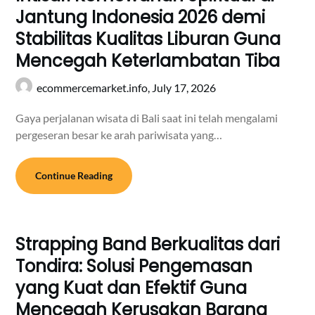
Jantung Indonesia 2026 demi
Stabilitas Kualitas Liburan Guna
Mencegah Keterlambatan Tiba
ecommercemarket.info,
July 17, 2026
Gaya perjalanan wisata di Bali saat ini telah mengalami
pergeseran besar ke arah pariwisata yang…
Continue Reading
Strapping Band Berkualitas dari
Tondira: Solusi Pengemasan
yang Kuat dan Efektif Guna
Mencegah Kerusakan Barang