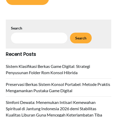
Search
Search
Recent Posts
Sistem Klasifikasi Berkas Game Digital: Strategi
Penyusunan Folder Rom Konsol Hibrida
Preservasi Berkas Sistem Konsol Portabel: Metode Praktis
Mengamankan Pustaka Game Digital
Simfoni Dewata: Menemukan Intisari Kemewahan
Spiritual di Jantung Indonesia 2026 demi Stabilitas
Kualitas Liburan Guna Mencegah Keterlambatan Tiba