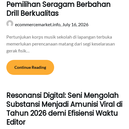
Pemilihan Seragam Berbahan
Drill Berkualitas
ecommercemarket.info,
July 16, 2026
Pertunjukan korps musik sekolah di lapangan terbuka
memerlukan perencanaan matang dari segi keselarasan
gerak fisik…
Continue Reading
Resonansi Digital: Seni Mengolah
Substansi Menjadi Amunisi Viral di
Tahun 2026 demi Efisiensi Waktu
Editor