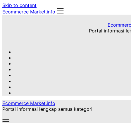
Skip to content
Ecommerce Market.info
Ecommerce
Portal informasi l
Ecommerce Market.info
Portal informasi lengkap semua kategori