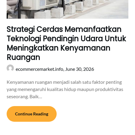
Strategi Cerdas Memanfaatkan
Teknologi Pendingin Udara Untuk
Meningkatkan Kenyamanan
Ruangan
ecommercemarket.info,
June 30, 2026
Kenyamanan ruangan menjadi salah satu faktor penting
yang memengaruhi kualitas hidup maupun produktivitas
seseorang. Baik…
Continue Reading