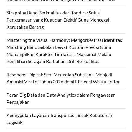
Strapping Band Berkualitas dari Tondira: Solusi
Pengemasan yang Kuat dan Efektif Guna Mencegah
Kerusakan Barang
Mastering the Visual Harmony: Mengorkestrasi Identitas
Marching Band Sekolah Lewat Kostum Presisi Guna
Menampilkan Karakter Tim secara Maksimal Melalui
Pemilihan Seragam Berbahan Drill Berkualitas
Resonansi Digital: Seni Mengolah Substansi Menjadi
Amunisi Viral di Tahun 2026 demi Efisiensi Waktu Editor
Peran Big Data dan Data Analytics dalam Pengawasan
Perpajakan
Keunggulan Layanan Transportasi untuk Kebutuhan
Logistik