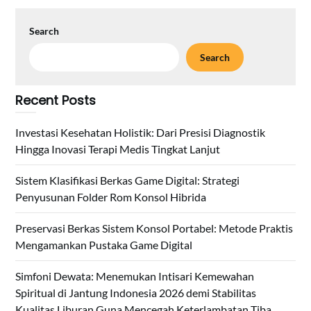
Search
Search
Recent Posts
Investasi Kesehatan Holistik: Dari Presisi Diagnostik
Hingga Inovasi Terapi Medis Tingkat Lanjut
Sistem Klasifikasi Berkas Game Digital: Strategi
Penyusunan Folder Rom Konsol Hibrida
Preservasi Berkas Sistem Konsol Portabel: Metode Praktis
Mengamankan Pustaka Game Digital
Simfoni Dewata: Menemukan Intisari Kemewahan
Spiritual di Jantung Indonesia 2026 demi Stabilitas
Kualitas Liburan Guna Mencegah Keterlambatan Tiba